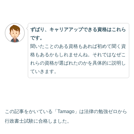
ずばり、キャリアアップできる資格はこれら
です。
聞いたことのある資格もあれば初めて聞く資
格もあるかもしれませんね。それではなぜこ
れらの資格が選ばれたのかを具体的に説明し
ていきます。
この記事をかいている「Tamago」は法律の勉強ゼロから
行政書士試験に合格しました。