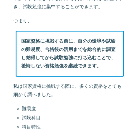
き、試験勉強に集中することができます。
つまり、
国家資格に挑戦する前に、自分の環境や試験
の難易度、合格後の活用までを総合的に調査
し納得してから試験勉強に打ち込むことで、
後悔しない資格勉強を継続できます。
私は国家資格に挑戦する際に、多くの資格をとても
細かく調べました。
難易度
試験科目
科目特性