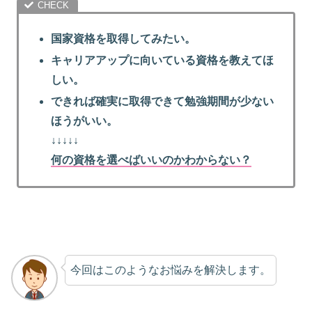
国家資格を取得してみたい。
キャリアアップに向いている資格を教えてほ
しい。
できれば確実に取得できて勉強期間が少ない
ほうがいい。
↓↓↓↓↓
何の資格を選べばいいのかわからない？
今回はこのようなお悩みを解決します。