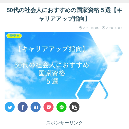
50代の社会人におすすめの国家資格５選【キ
ャリアアップ指向】
2021.10.04
2020.05.09
国家資格
スポンサーリンク