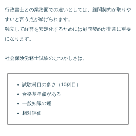
行政書士との業務面での違いとしては、顧問契約が取りや
すいと言う点が挙げられます。
独立して経営を安定化するためには顧問契約が非常に重要
になります。
社会保険労務士試験のむつかしさは、
試験科目の多さ（10科目）
合格基準点がある
一般知識の運
相対評価