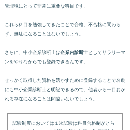
管理職にとって非常に重要な科目です。
これら科目を勉強してきたことで合格、不合格に関わら
ず、無駄になることはないでしょう。
さらに、中小企業診断士は
企業内診断士
としてサラリーマ
ンをやりながらでも登録できるんです。
せっかく取得した資格を活かすために登録することで名刺
にも中小企業診断士と明記できるので、他者から一目おか
れる存在になることは間違いないでしょう。
試験制度においては１次試験は科目合格制がとら