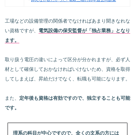
工場などの設備管理の関係者でなければあまり聞きなれな
い資格ですが、
電気設備の保安監督が「独占業務」となり
ます。
取り扱う電圧の違いによって区分が分かれますが、必ず人
材として確保しておかなければいけないため、資格を取得
してしまえば、昇給だけでなく、転職も可能になります。
また、
定年後も資格は有効ですので、独立することも可能
です。
理系の科目が中心ですので、全くの文系の方には