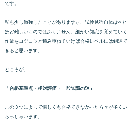
です。
私も少し勉強したことがありますが、試験勉強自体はそれ
ほど難しいものではありません。細かい知識を覚えていく
作業をコツコツと積み重ねていけば合格レベルには到達で
きると思います。
ところが、
「
合格基準点・相対評価・一般知識の運
」
この３つによって惜しくも合格できなかった方々が多くい
らっしゃいます。