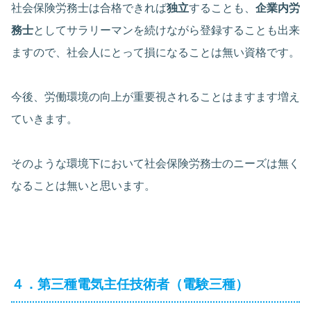
社会保険労務士は合格できれば
独立
することも、
企業内労
務士
としてサラリーマンを続けながら登録することも出来
ますので、社会人にとって損になることは無い資格です。
今後、労働環境の向上が重要視されることはますます増え
ていきます。
そのような環境下において社会保険労務士のニーズは無く
なることは無いと思います。
４．第三種電気主任技術者（電験三種）