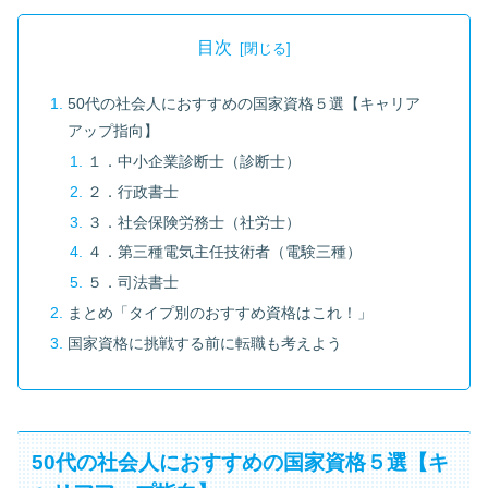
目次
50代の社会人におすすめの国家資格５選【キャリア
アップ指向】
１．中小企業診断士（診断士）
２．行政書士
３．社会保険労務士（社労士）
４．第三種電気主任技術者（電験三種）
５．司法書士
まとめ「タイプ別のおすすめ資格はこれ！」
国家資格に挑戦する前に転職も考えよう
50代の社会人におすすめの国家資格５選【キ