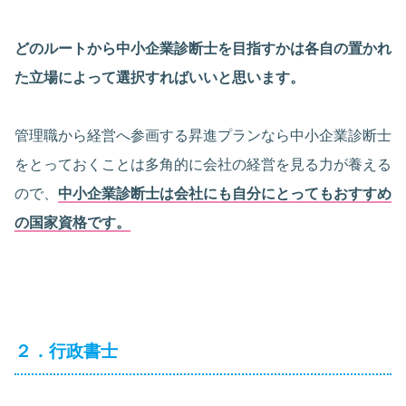
どのルートから中小企業診断士を目指すかは各自の置かれ
た立場によって選択すればいいと思います。
管理職から経営へ参画する昇進プランなら中小企業診断士
をとっておくことは多角的に会社の経営を見る力が養える
ので、
中小企業診断士は会社にも自分にとってもおすすめ
の国家資格です。
２．行政書士