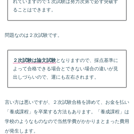
れていますので１次試験は努力次第で必ず突破す
ることはできます。
問題なのは２次試験です。
２次試験は論文試験
となりますので、採点基準に
よって合格できる場合とできない場合の違いが見
出しづらいので、運にも左右されます。
言い方は悪いですが、２次試験合格を諦めて、お金を払い
「養成課程」を卒業する方法もあります。「養成課程」は
学校のようなものなので当然学費がかかりまとまった費用
が発生します。