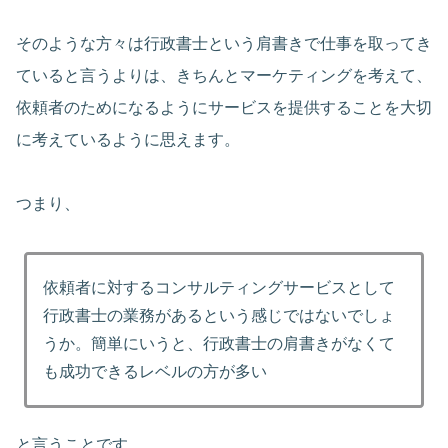
そのような方々は行政書士という肩書きで仕事を取ってき
ていると言うよりは、きちんとマーケティングを考えて、
依頼者のためになるようにサービスを提供することを大切
に考えているように思えます。
つまり、
依頼者に対するコンサルティングサービスとして
行政書士の業務があるという感じではないでしょ
うか。簡単にいうと、行政書士の肩書きがなくて
も成功できるレベルの方が多い
と言うことです。