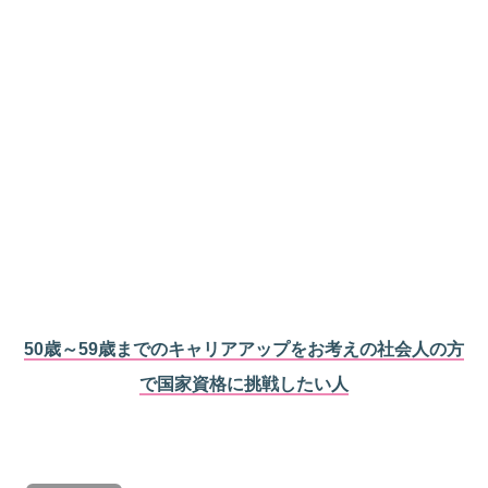
50歳～59歳までのキャリアアップをお考えの社会人の方
で国家資格に挑戦したい人