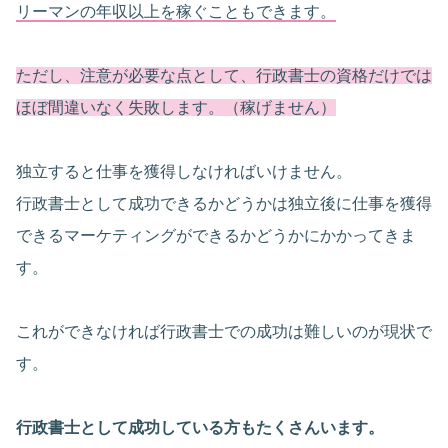
リーマンの年収以上を稼ぐこともできます。
ただし、注意が必要な点として、行政書士の資格だけでは
ほぼ間違いなく失敗します。（稼げません）
独立すると仕事を獲得しなければいけません。
行政書士として成功できるかどうかは独立後に仕事を獲得
できるマーケティングができるかどうかにかかってきま
す。
これができなければ行政書士での成功は難しいのが現状で
す。
行政書士として成功している方もたくさんいます。