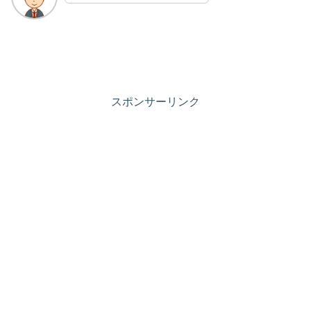
スポンサーリンク