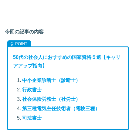
今回の記事の内容
50代の社会人におすすめの国家資格５選【キャリ
アアップ指向】
中小企業診断士（診断士）
行政書士
社会保険労務士（社労士）
第三種電気主任技術者（電験三種）
司法書士