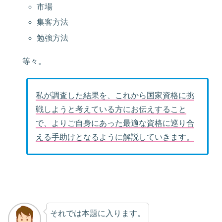
市場
集客方法
勉強方法
等々。
私が調査した結果を、これから国家資格に挑
戦しようと考えている方にお伝えすること
で、よりご自身にあった最適な資格に巡り合
える手助けとなるように解説していきます。
それでは本題に入ります。