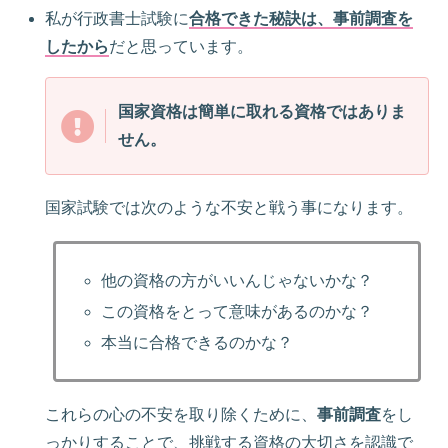
私が行政書士試験に
合格できた秘訣は、事前調査を
したから
だと思っています。
国家資格は簡単に取れる資格ではありま
せん。
国家試験では次のような不安と戦う事になります。
他の資格の方がいいんじゃないかな？
この資格をとって意味があるのかな？
本当に合格できるのかな？
これらの心の不安を取り除くために、
事前調査
をし
っかりすることで、挑戦する資格の大切さを認識で